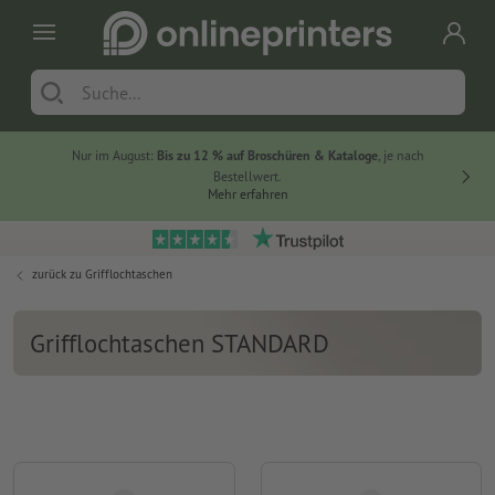
Nur im August:
Bis zu 12 % auf Broschüren & Kataloge
, je nach
20 % auf
Bestellwert.
Mehr erfahren
zurück zu
Grifflochtaschen
Grifflochtaschen STANDARD