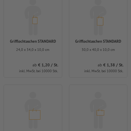
Grifflochtaschen STANDARD
Grifflochtaschen STANDARD
24,0 x 34,0 x 10,0 cm
30,0 x 40,0 x 10,0 cm
ab
€ 1,20 / St.
ab
€ 1,38 / St.
inkl. MwSt. bei 10000 Stk.
inkl. MwSt. bei 10000 Stk.