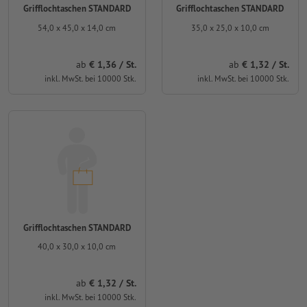
Grifflochtaschen STANDARD
Grifflochtaschen STANDARD
54,0 x 45,0 x 14,0 cm
35,0 x 25,0 x 10,0 cm
ab
€ 1,36 / St.
ab
€ 1,32 / St.
inkl. MwSt. bei 10000 Stk.
inkl. MwSt. bei 10000 Stk.
Grifflochtaschen STANDARD
40,0 x 30,0 x 10,0 cm
ab
€ 1,32 / St.
inkl. MwSt. bei 10000 Stk.