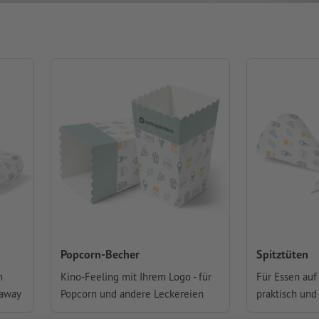
Popcorn-Becher
Spitztüten
n
Kino-Feeling mit Ihrem Logo - für
Für Essen auf 
-away
Popcorn und andere Leckereien
praktisch und