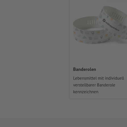
Banderolen
Lebensmittel mit individuell
verstellbarer Banderole
kennzeichnen