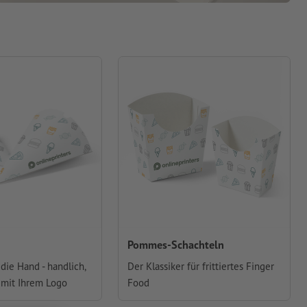
Pommes-Schachteln
die Hand - handlich,
Der Klassiker für frittiertes Finger
 mit Ihrem Logo
Food