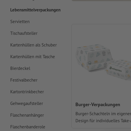
Lebensmittelverpackungen
Servietten
Tischaufsteller
Kartenhüllen als Schuber
Kartenhüllen mit Tasche
Bierdeckel
Festivalbecher
Kartontrinkbecher
Gehwegaufsteller
Burger-Verpackungen
Burger-Schachteln im eigene
Flaschenanhänger
Design für individuelles Take
Flaschenbanderole