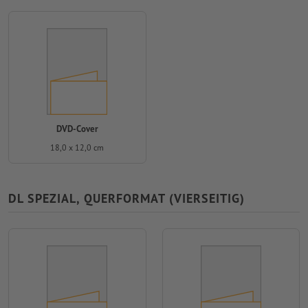
DVD-Cover
18,0 x 12,0 cm
DL SPEZIAL, QUERFORMAT (VIERSEITIG)