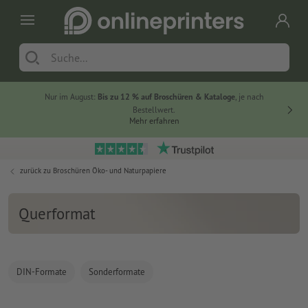
Nur im August:
Bis zu 12 % auf Broschüren & Kataloge
, je nach
20 % auf
Bestellwert.
Mehr erfahren
zurück zu
Broschüren Öko- und Naturpapiere
Querformat
DIN-Formate
Sonderformate