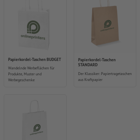
Papierkordel-Taschen BUDGET
Papierkordel-Taschen
STANDARD
Wandelnde Werbeflächen für
Der Klassiker: Papiertragetaschen
Produkte, Muster und
aus Kraftpapier
Werbegeschenke