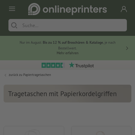
Nur im August:
Bis zu 12 % auf Broschüren & Kataloge
, je nach
20 % auf
Bestellwert.
Mehr erfahren
zurück zu
Papiertragetaschen
Tragetaschen mit Papierkordelgriffen