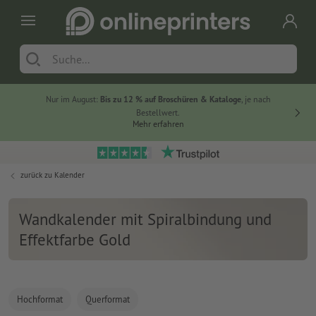
Nur im August:
Bis zu 12 % auf Broschüren & Kataloge
, je nach
20 % auf
Bestellwert.
Mehr erfahren
zurück zu
Kalender
Wandkalender mit Spiralbindung und
Effektfarbe Gold
Hochformat
Querformat