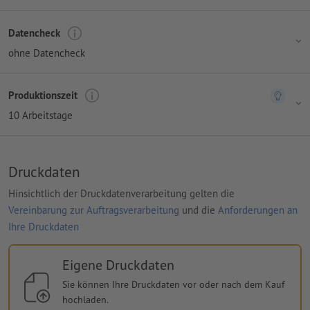
Datencheck
ohne Datencheck
Produktionszeit
10 Arbeitstage
Druckdaten
Hinsichtlich der Druckdatenverarbeitung gelten die
Vereinbarung zur Auftragsverarbeitung
und die
Anforderungen an
Ihre Druckdaten
Eigene Druckdaten
Sie können Ihre Druckdaten vor oder nach dem Kauf
hochladen.