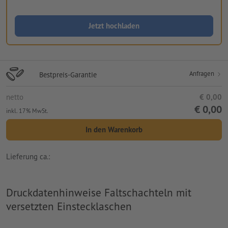
Jetzt hochladen
Anfragen
Bestpreis-Garantie
netto
€ 0,00
€ 0,00
inkl. 17% MwSt.
In den Warenkorb
Lieferung ca.:
Druckdatenhinweise Faltschachteln mit
versetzten Einstecklaschen