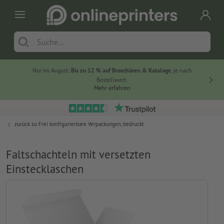
Nur im August:
Bis zu 12 % auf Broschüren & Kataloge
, je nach
20 % auf
Bestellwert.
Mehr erfahren
zurück zu
Frei konfigurierbare Verpackungen, bedruckt
Faltschachteln mit versetzten
Einstecklaschen