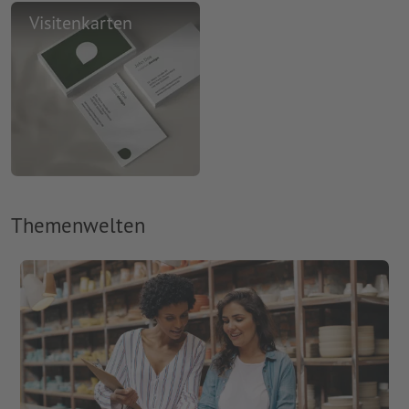
Visitenkarten
Themenwelten