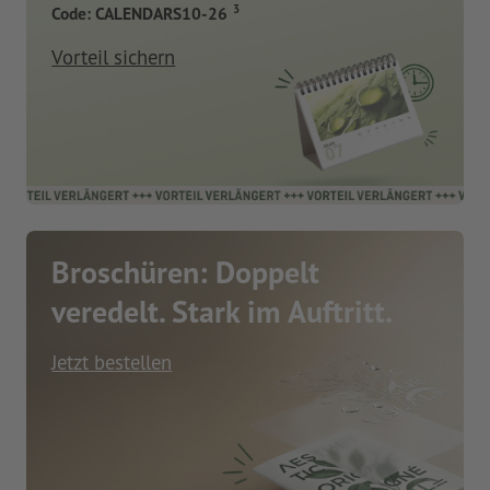
3
Code: CALENDARS10-26
Vorteil sichern
Broschüren: Doppelt
veredelt. Stark im Auftritt.
Jetzt bestellen