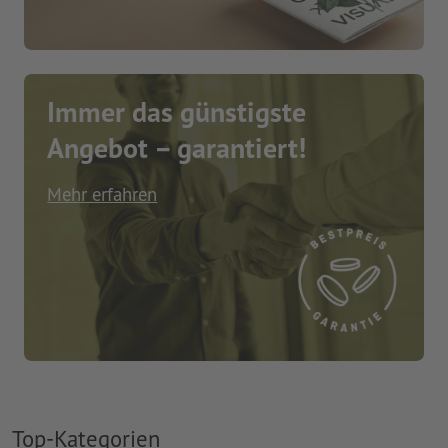
Immer das günstigste
Angebot – garantiert!
Mehr erfahren
Top-Kategorien