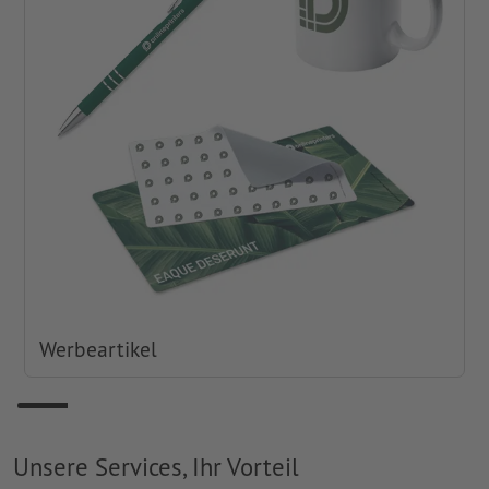
Werbeartikel
Unsere Services, Ihr Vorteil