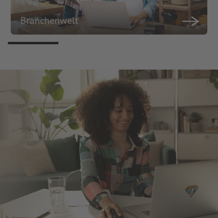
Branchenwelt