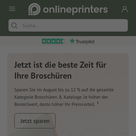
Jetzt ist die beste Zeit für
Ihre Broschüren
Sparen Sie im August bis zu 12 % auf die gesamte
Kategorie Broschüren & Kataloge. Je höher der
1
Bestellwert, desto höher Ihr Preisvorteil.
Jetzt sparen