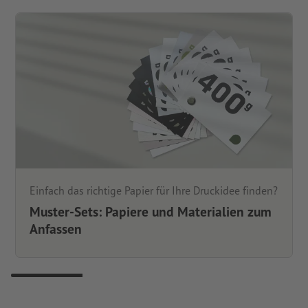
Einfach das richtige Papier für Ihre Druckidee finden?
Muster-Sets: Papiere und Materialien zum
Anfassen