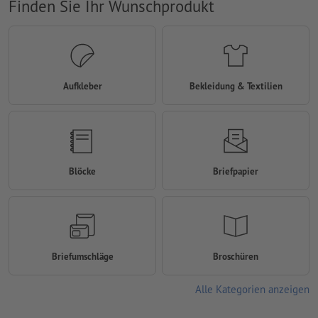
Finden Sie Ihr Wunschprodukt
Aufkleber
Bekleidung & Textilien
Blöcke
Briefpapier
Briefumschläge
Broschüren
Alle Kategorien anzeigen