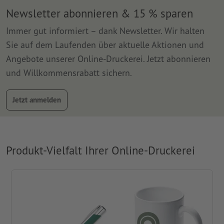
Newsletter abonnieren & 15 % sparen
Immer gut informiert – dank Newsletter. Wir halten
Sie auf dem Laufenden über aktuelle Aktionen und
Angebote unserer Online-Druckerei. Jetzt abonnieren
und Willkommensrabatt sichern.
Jetzt anmelden
Produkt-Vielfalt Ihrer Online-Druckerei