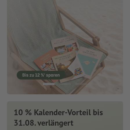
10 % Kalender-Vorteil bis
31.08. verlängert