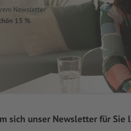
erem Newsletter
schön 15 %
 sich unser Newsletter für Sie 