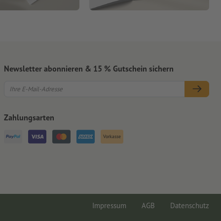
Newsletter abonnieren & 15 % Gutschein sichern
Zahlungsarten
Vorkasse
Impressum
AGB
Datenschutz