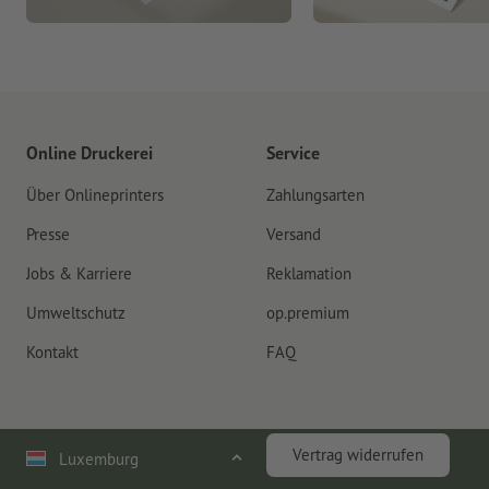
Online Druckerei
Service
Über Onlineprinters
Zahlungsarten
Presse
Versand
Jobs & Karriere
Reklamation
Umweltschutz
op.premium
Kontakt
FAQ
Vertrag widerrufen
Luxemburg