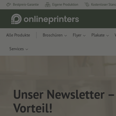
Bestpreis-Garantie
Eigene Produktion
Kostenloser Stan
Alle Produkte
Broschüren
Flyer
Plakate
Services
Unser Newsletter –
Vorteil!