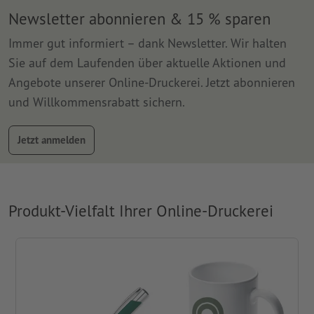
Newsletter abonnieren & 15 % sparen
Immer gut informiert – dank Newsletter. Wir halten
Sie auf dem Laufenden über aktuelle Aktionen und
Angebote unserer Online-Druckerei. Jetzt abonnieren
und Willkommensrabatt sichern.
Jetzt anmelden
Produkt-Vielfalt Ihrer Online-Druckerei