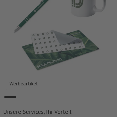
Werbeartikel
Unsere Services, Ihr Vorteil