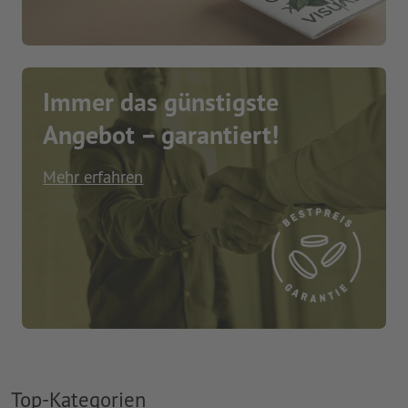
Immer das günstigste
Angebot – garantiert!
Mehr erfahren
Top-Kategorien