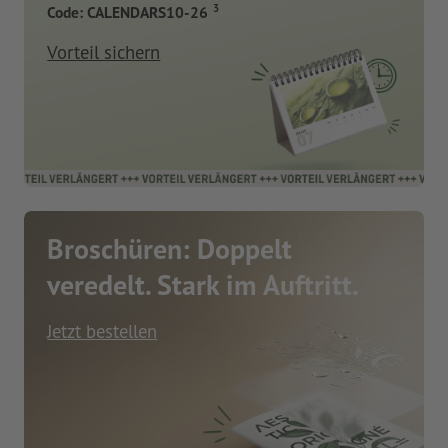
3
Code: CALENDARS10-26
Vorteil sichern
Broschüren: Doppelt
veredelt. Stark im Auftritt.
Jetzt bestellen