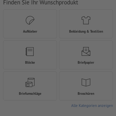
Finden Sie Ihr Wunschprodukt
Aufkleber
Bekleidung & Textilien
Blöcke
Briefpapier
Briefumschläge
Broschüren
Alle Kategorien anzeigen