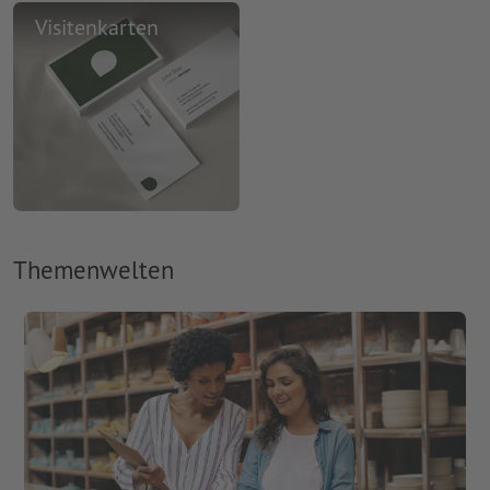
Visitenkarten
Themenwelten