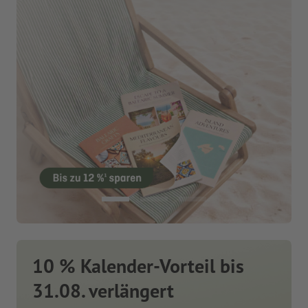
10 % Kalender-Vorteil bis
31.08. verlängert