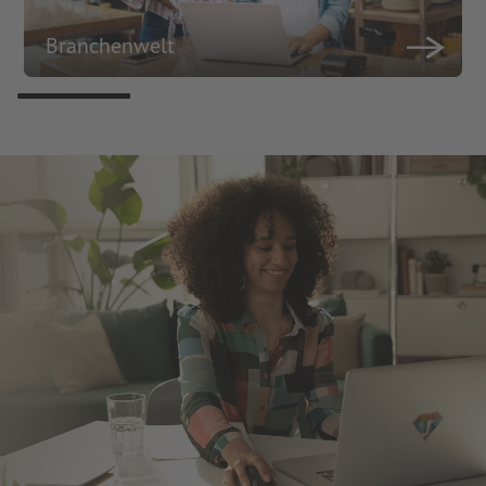
Branchenwelt