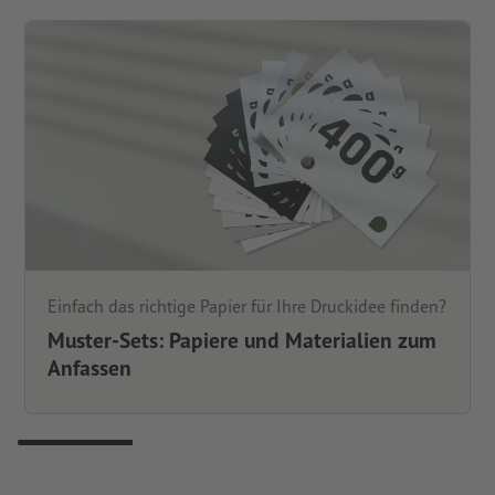
Einfach das richtige Papier für Ihre Druckidee finden?
Muster-Sets: Papiere und Materialien zum
Anfassen