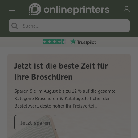
Jetzt ist die beste Zeit für
Ihre Broschüren
Sparen Sie im August bis zu 12 % auf die gesamte
Kategorie Broschüren & Kataloge. Je höher der
1
Bestellwert, desto höher Ihr Preisvorteil.
Jetzt sparen