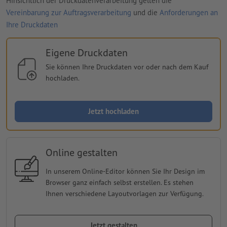
Hinsichtlich der Druckdatenverarbeitung gelten die
Vereinbarung zur Auftragsverarbeitung
und die
Anforderungen an
Ihre Druckdaten
Eigene Druckdaten
Sie können Ihre Druckdaten vor oder nach dem Kauf
hochladen.
Jetzt hochladen
Online gestalten
In unserem Online-Editor können Sie Ihr Design im
Browser ganz einfach selbst erstellen. Es stehen
Ihnen verschiedene Layoutvorlagen zur Verfügung.
Jetzt gestalten