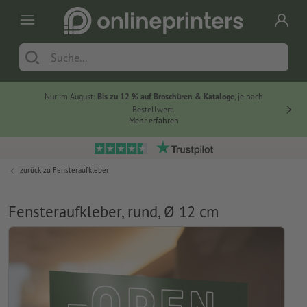
Nur im August:
Bis zu 12 % auf Broschüren & Kataloge
, je nach
20 % auf
Bestellwert.
Mehr erfahren
zurück zu
Fensteraufkleber
Fensteraufkleber, rund, Ø 12 cm