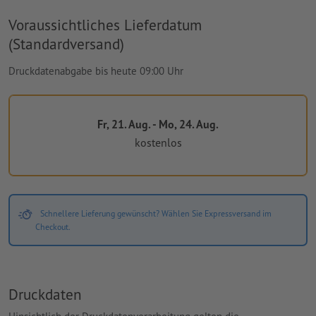
Voraussichtliches Lieferdatum
(Standardversand)
Druckdatenabgabe bis heute 09:00 Uhr
Fr, 21. Aug. - Mo, 24. Aug.
kostenlos
Schnellere Lieferung gewünscht? Wählen Sie Expressversand im
Checkout.
Druckdaten