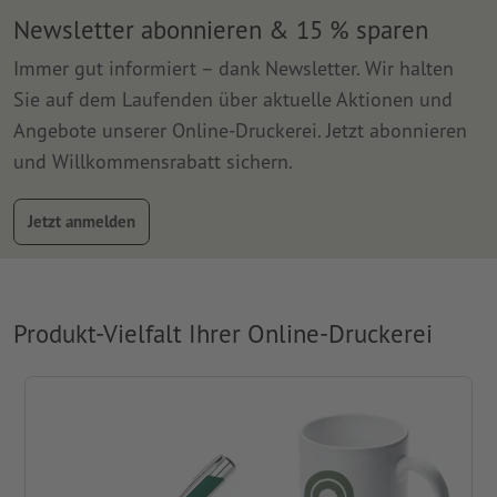
Newsletter abonnieren & 15 % sparen
Immer gut informiert – dank Newsletter. Wir halten
Sie auf dem Laufenden über aktuelle Aktionen und
Angebote unserer Online-Druckerei. Jetzt abonnieren
und Willkommensrabatt sichern.
Jetzt anmelden
Produkt-Vielfalt Ihrer Online-Druckerei