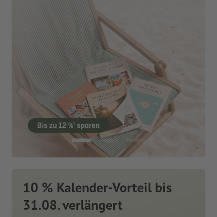
10 % Kalender-Vorteil bis
31.08. verlängert