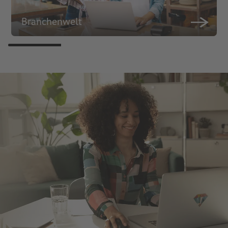
Branchenwelt