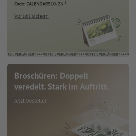
3
Code: CALENDARS10-26
Vorteil sichern
Broschüren: Doppelt
veredelt. Stark im Auftritt.
Jetzt bestellen