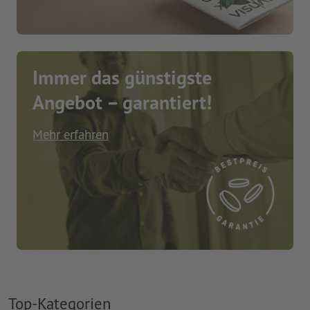
Immer das günstigste
Angebot – garantiert!
Mehr erfahren
Top-Kategorien