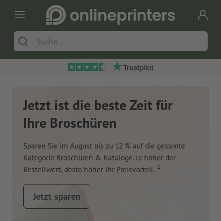
Jetzt ist die beste Zeit für
Ihre Broschüren
Sparen Sie im August bis zu 12 % auf die gesamte
Kategorie Broschüren & Kataloge. Je höher der
1
Bestellwert, desto höher Ihr Preisvorteil.
Jetzt sparen