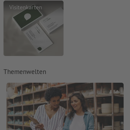
Visitenkarten
Themenwelten