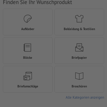
Finden Sie Ihr Wunschprodukt
Aufkleber
Bekleidung & Textilien
Blöcke
Briefpapier
Briefumschläge
Broschüren
Alle Kategorien anzeigen