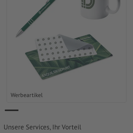
Werbeartikel
Unsere Services, Ihr Vorteil