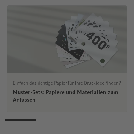
Einfach das richtige Papier für Ihre Druckidee finden?
Muster-Sets: Papiere und Materialien zum
Anfassen