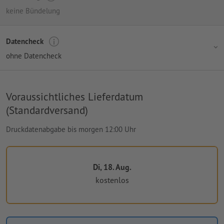
keine Bündelung
Datencheck
ohne Datencheck
Voraussichtliches Lieferdatum
(Standardversand)
Druckdatenabgabe bis morgen 12:00 Uhr
Di, 18. Aug.
kostenlos