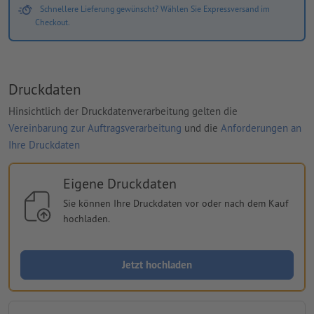
Schnellere Lieferung gewünscht? Wählen Sie Expressversand im
Checkout.
Druckdaten
Hinsichtlich der Druckdatenverarbeitung gelten die
Vereinbarung zur Auftragsverarbeitung
und die
Anforderungen an
Ihre Druckdaten
Eigene Druckdaten
Sie können Ihre Druckdaten vor oder nach dem Kauf
hochladen.
Jetzt hochladen