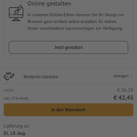
Online gestalten
In unserem Online-Editor können Sie Ihr Design im
Browser ganz einfach selbst erstellen. Es stehen
Ihnen verschiedene Layoutvorlagen zur Verfügung.
Jetzt gestalten
Anfragen
Bestpreis-Garantie
netto
€ 36,28
€ 42,45
inkl. 17% MwSt.
In den Warenkorb
Lieferung ca.:
Di, 18. Aug.