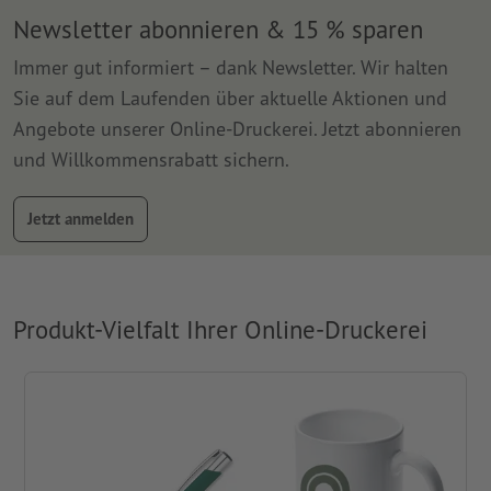
Newsletter abonnieren & 15 % sparen
Immer gut informiert – dank Newsletter. Wir halten
Sie auf dem Laufenden über aktuelle Aktionen und
Angebote unserer Online-Druckerei. Jetzt abonnieren
und Willkommensrabatt sichern.
Jetzt anmelden
Produkt-Vielfalt Ihrer Online-Druckerei