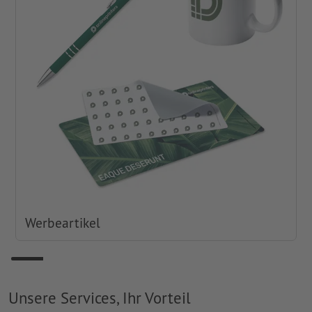
Werbeartikel
Unsere Services, Ihr Vorteil