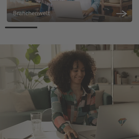
Branchenwelt