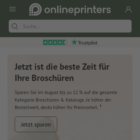
Jetzt ist die beste Zeit für
Ihre Broschüren
Sparen Sie im August bis zu 12 % auf die gesamte
Kategorie Broschüren & Kataloge. Je höher der
1
Bestellwert, desto höher Ihr Preisvorteil.
Jetzt sparen