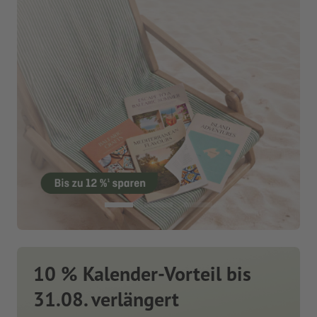
10 % Kalender-Vorteil bis
31.08. verlängert