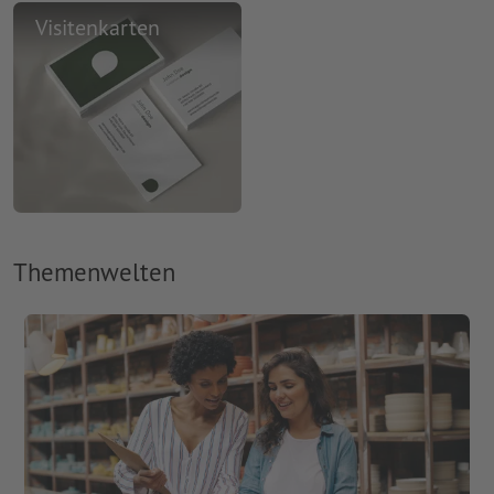
Visitenkarten
Themenwelten