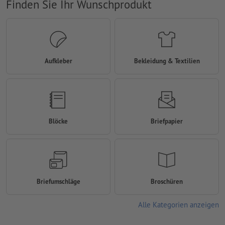
Finden Sie Ihr Wunschprodukt
Aufkleber
Bekleidung & Textilien
Blöcke
Briefpapier
Briefumschläge
Broschüren
Alle Kategorien anzeigen