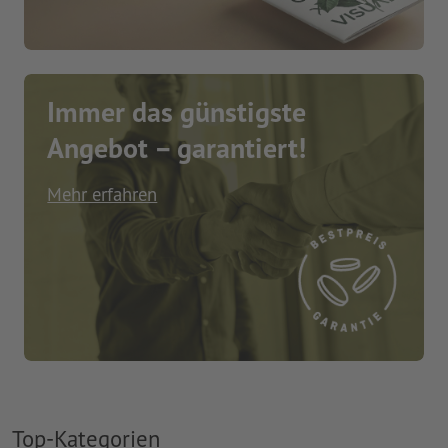
Immer das günstigste
Angebot – garantiert!
Mehr erfahren
Top-Kategorien