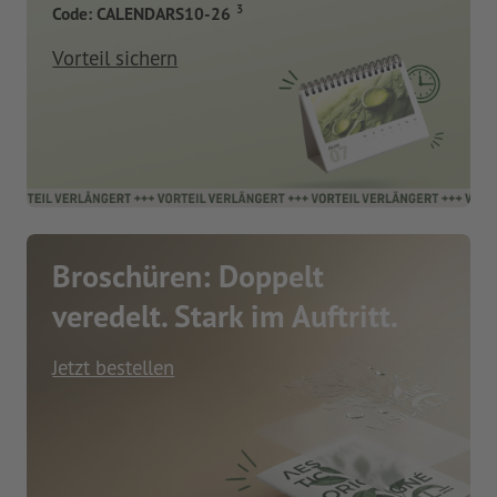
3
Code: CALENDARS10-26
Vorteil sichern
Broschüren: Doppelt
veredelt. Stark im Auftritt.
Jetzt bestellen