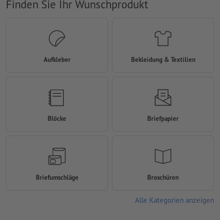
Finden Sie Ihr Wunschprodukt
Aufkleber
Bekleidung & Textilien
Blöcke
Briefpapier
Briefumschläge
Broschüren
Alle Kategorien anzeigen