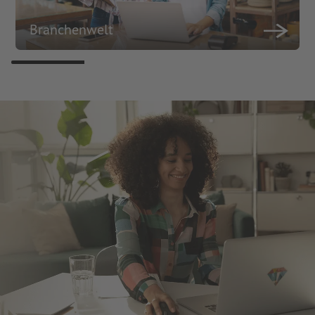
Branchenwelt