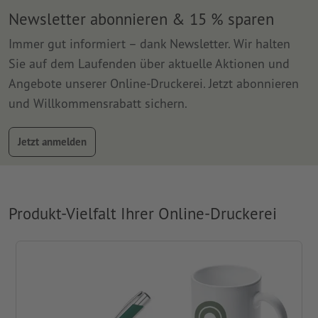
Newsletter abonnieren & 15 % sparen
Immer gut informiert – dank Newsletter. Wir halten
Sie auf dem Laufenden über aktuelle Aktionen und
Angebote unserer Online-Druckerei. Jetzt abonnieren
und Willkommensrabatt sichern.
Jetzt anmelden
Produkt-Vielfalt Ihrer Online-Druckerei