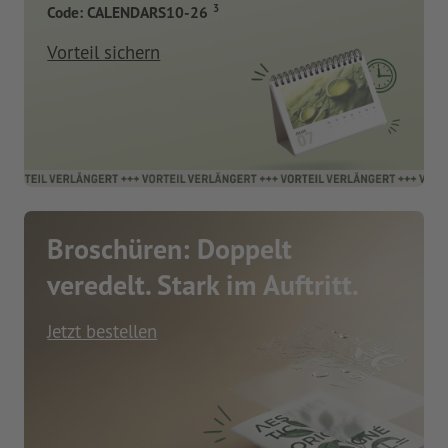
3
Code: CALENDARS10-26
Vorteil sichern
Broschüren: Doppelt
veredelt. Stark im Auftritt.
Jetzt bestellen