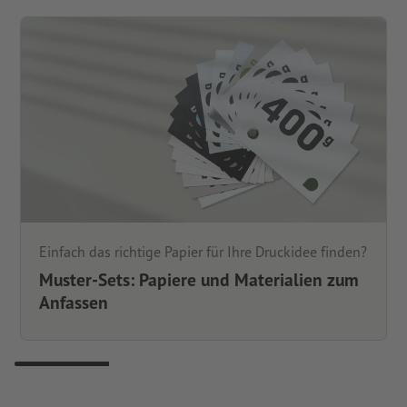
Einfach das richtige Papier für Ihre Druckidee finden?
Muster-Sets: Papiere und Materialien zum
Anfassen