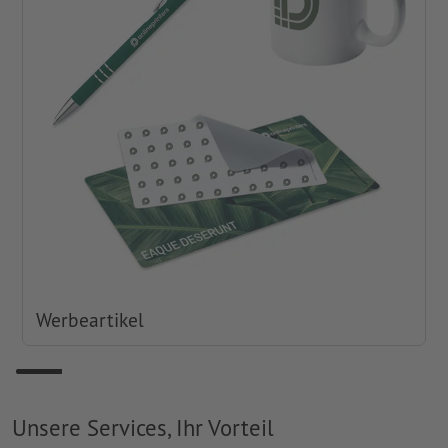
Werbeartikel
Unsere Services, Ihr Vorteil