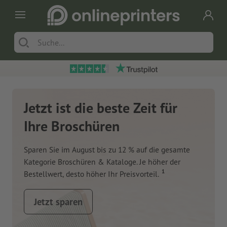
Jetzt ist die beste Zeit für
Ihre Broschüren
Sparen Sie im August bis zu 12 % auf die gesamte
Kategorie Broschüren & Kataloge. Je höher der
1
Bestellwert, desto höher Ihr Preisvorteil.
Jetzt sparen