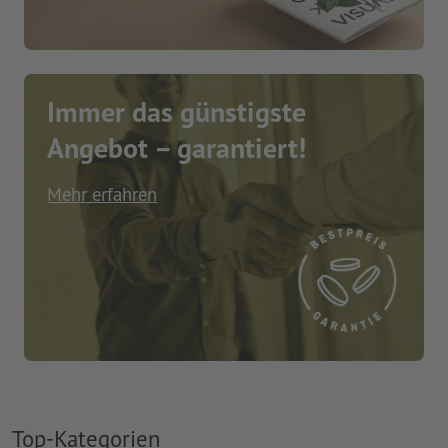
Immer das günstigste
Angebot – garantiert!
Mehr erfahren
Top-Kategorien