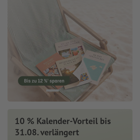
10 % Kalender-Vorteil bis
31.08. verlängert