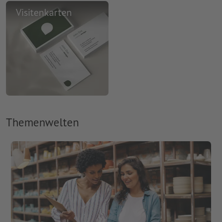
Visitenkarten
Themenwelten