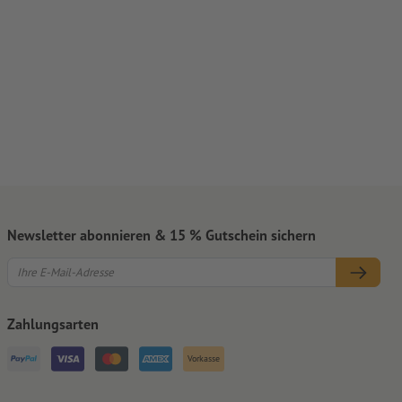
Newsletter abonnieren & 15 % Gutschein sichern
Zahlungsarten
Vorkasse